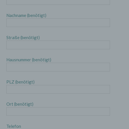
Nachname (benötigt)
Straße (benötigt)
Hausnummer (benötigt)
PLZ (benötigt)
Ort (benötigt)
Telefon