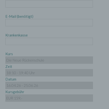
E-Mail (benötigt)
Krankenkasse
Kurs
Zeit
Datum
Kursgebühr