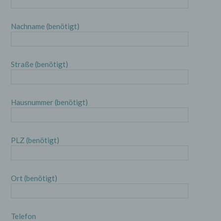
Nachname (benötigt)
Straße (benötigt)
Hausnummer (benötigt)
PLZ (benötigt)
Ort (benötigt)
Telefon