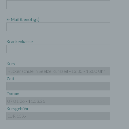
E-Mail (benötigt)
Krankenkasse
Kurs
Zeit
Datum
Kursgebühr