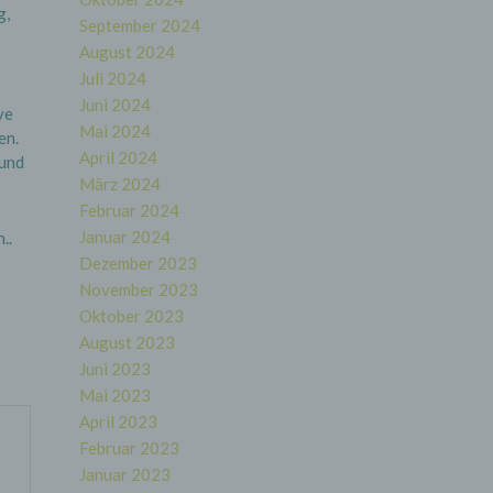
g,
September 2024
August 2024
Juli 2024
Juni 2024
ve
Mai 2024
en.
April 2024
 und
März 2024
Februar 2024
Januar 2024
..
Dezember 2023
November 2023
Oktober 2023
August 2023
Juni 2023
Mai 2023
April 2023
Februar 2023
Januar 2023