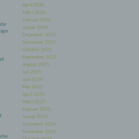
April 2026
März 2026
Februar 2026
die
Januar 2026
higer
Dezember 2025
November 2025
Oktober 2025
September 2025
ll
August 2025
Juli 2025
Juni 2025
Mai 2025
April 2025
März 2025
Februar 2025
g
Januar 2025
Dezember 2024
November 2024
iche
Oktober 2024