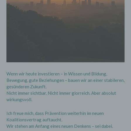
Wenn wir heute investieren – in Wissen und Bildung,
Bewegung, gute Beziehungen – bauen wir an einer stabileren,
gesünderen Zukunft.
Nicht immer sichtbar. Nicht immer glorreich. Aber absolut
wirkungsvoll.
Ich freue mich, dass Prävention weiterhin im neuen
Koalitionsvertrag auftaucht.
Wir stehen am Anfang eines neuen Denkens – sei dabei.