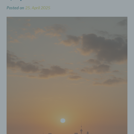
Posted on
25. April 2025