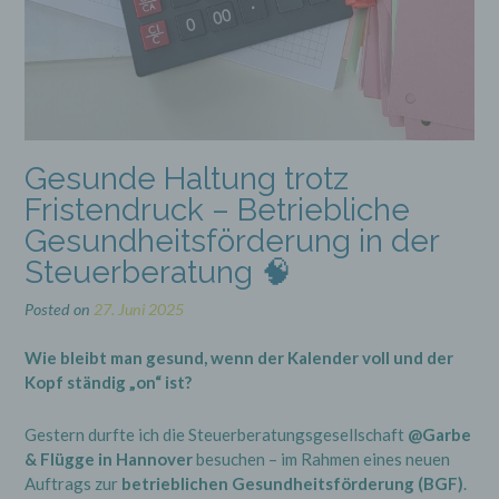
Gesunde Haltung trotz
Fristendruck – Betriebliche
Gesundheitsförderung in der
Steuerberatung 🧠
Posted on
27. Juni 2025
Wie bleibt man gesund, wenn der Kalender voll und der
Kopf ständig „on“ ist?
Gestern durfte ich die Steuerberatungsgesellschaft
@
Garbe
& Flügge in Hannover
besuchen – im Rahmen eines neuen
Auftrags zur
betrieblichen Gesundheitsförderung (BGF)
.