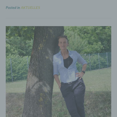
Posted in
AKTUELLES