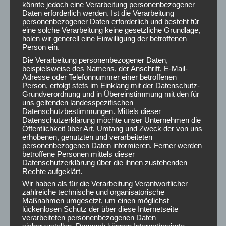
könnte jedoch eine Verarbeitung personenbezogener
Daten erforderlich werden. Ist die Verarbeitung
personenbezogener Daten erforderlich und besteht für
eine solche Verarbeitung keine gesetzliche Grundlage,
holen wir generell eine Einwilligung der betroffenen
Person ein.
Die Verarbeitung personenbezogener Daten,
beispielsweise des Namens, der Anschrift, E-Mail-
Adresse oder Telefonnummer einer betroffenen
Person, erfolgt stets im Einklang mit der Datenschutz-
Grundverordnung und in Übereinstimmung mit den für
uns geltenden landesspezifischen
Datenschutzbestimmungen. Mittels dieser
Datenschutzerklärung möchte unser Unternehmen die
Öffentlichkeit über Art, Umfang und Zweck der von uns
erhobenen, genutzten und verarbeiteten
personenbezogenen Daten informieren. Ferner werden
betroffene Personen mittels dieser
Datenschutzerklärung über die ihnen zustehenden
Rechte aufgeklärt.
Wir haben als für die Verarbeitung Verantwortlicher
zahlreiche technische und organisatorische
Maßnahmen umgesetzt, um einen möglichst
lückenlosen Schutz der über diese Internetseite
verarbeiteten personenbezogenen Daten