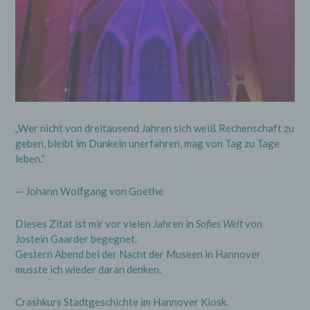
„Wer nicht von dreitausend Jahren sich weiß Rechenschaft zu
geben, bleibt im Dunkeln unerfahren, mag von Tag zu Tage
leben.“
— Johann Wolfgang von Goethe
Dieses Zitat ist mir vor vielen Jahren in
Sofies Welt
von
Jostein Gaarder begegnet.
Gestern Abend bei der Nacht der Museen in Hannover
musste ich wieder daran denken.
Crashkurs Stadtgeschichte im Hannover Kiosk.