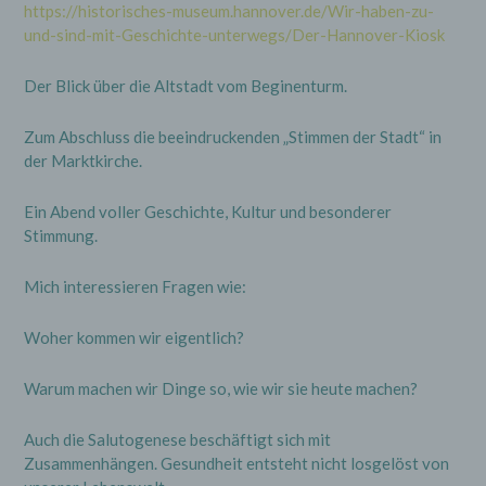
https://historisches-museum.hannover.de/Wir-haben-zu-
und-sind-mit-Geschichte-unterwegs/Der-Hannover-Kiosk
Der Blick über die Altstadt vom Beginenturm.
Zum Abschluss die beeindruckenden „Stimmen der Stadt“ in
der Marktkirche.
Ein Abend voller Geschichte, Kultur und besonderer
Stimmung.
Mich interessieren Fragen wie:
Woher kommen wir eigentlich?
Warum machen wir Dinge so, wie wir sie heute machen?
Auch die Salutogenese beschäftigt sich mit
Zusammenhängen. Gesundheit entsteht nicht losgelöst von