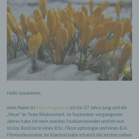
Hallo zusammen,
mein Name ist
Mira Kiegeland
, ich bin 27 Jahre jung und die
„Neue“ im Team Rückenstark. Im September vergangenen
Jahres habe ich mein zweites Studium beendet und bin nun
stolze Besitzerin eines B.Sc. Ökotrophologie und eines B.A.
Fitnessökonomie. Im Klartext habe ich mich die letzten sieben