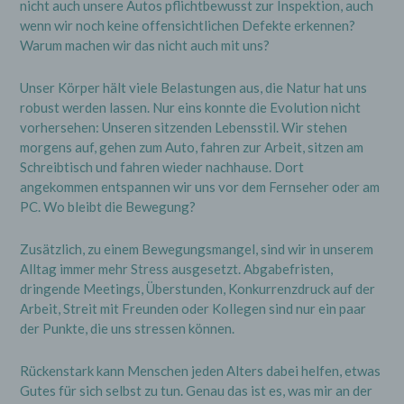
nicht auch unsere Autos pflichtbewusst zur Inspektion, auch
wenn wir noch keine offensichtlichen Defekte erkennen?
Warum machen wir das nicht auch mit uns?
Unser Körper hält viele Belastungen aus, die Natur hat uns
robust werden lassen. Nur eins konnte die Evolution nicht
vorhersehen: Unseren sitzenden Lebensstil. Wir stehen
morgens auf, gehen zum Auto, fahren zur Arbeit, sitzen am
Schreibtisch und fahren wieder nachhause. Dort
angekommen entspannen wir uns vor dem Fernseher oder am
PC. Wo bleibt die Bewegung?
Zusätzlich, zu einem Bewegungsmangel, sind wir in unserem
Alltag immer mehr Stress ausgesetzt. Abgabefristen,
dringende Meetings, Überstunden, Konkurrenzdruck auf der
Arbeit, Streit mit Freunden oder Kollegen sind nur ein paar
der Punkte, die uns stressen können.
Rückenstark kann Menschen jeden Alters dabei helfen, etwas
Gutes für sich selbst zu tun. Genau das ist es, was mir an der