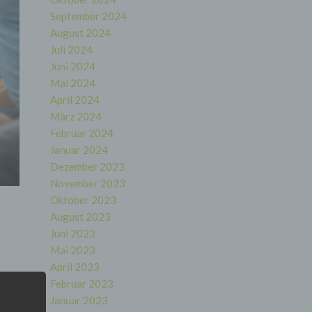
September 2024
August 2024
Juli 2024
Juni 2024
Mai 2024
April 2024
März 2024
Februar 2024
Januar 2024
Dezember 2023
November 2023
Oktober 2023
August 2023
Juni 2023
Mai 2023
April 2023
Februar 2023
Januar 2023