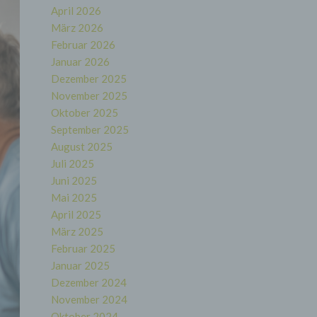
April 2026
März 2026
Februar 2026
Januar 2026
Dezember 2025
November 2025
Oktober 2025
September 2025
August 2025
Juli 2025
Juni 2025
Mai 2025
April 2025
März 2025
Februar 2025
Januar 2025
Dezember 2024
November 2024
Oktober 2024