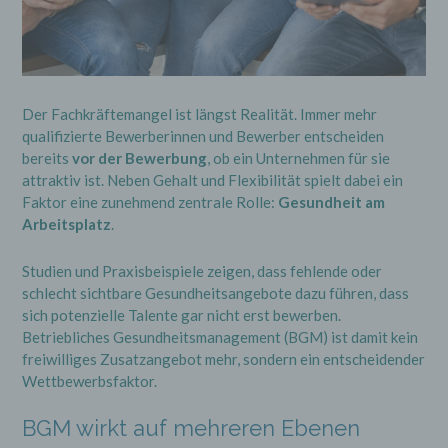
Der Fachkräftemangel ist längst Realität. Immer mehr
qualifizierte Bewerberinnen und Bewerber entscheiden
bereits
vor der Bewerbung
, ob ein Unternehmen für sie
attraktiv ist. Neben Gehalt und Flexibilität spielt dabei ein
Faktor eine zunehmend zentrale Rolle:
Gesundheit am
Arbeitsplatz
.
Studien und Praxisbeispiele zeigen, dass fehlende oder
schlecht sichtbare Gesundheitsangebote dazu führen, dass
sich potenzielle Talente gar nicht erst bewerben.
Betriebliches Gesundheitsmanagement (BGM) ist damit kein
freiwilliges Zusatzangebot mehr, sondern ein entscheidender
Wettbewerbsfaktor.
BGM wirkt auf mehreren Ebenen