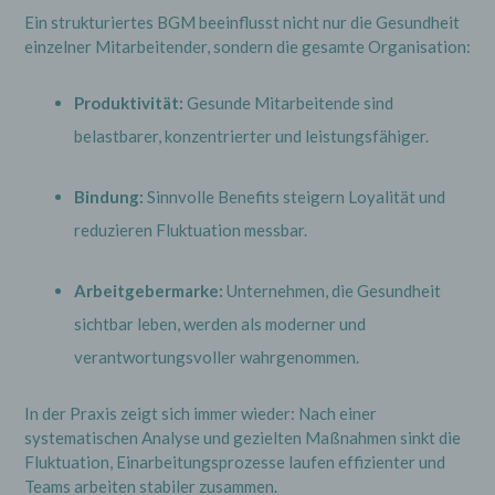
Ein strukturiertes BGM beeinflusst nicht nur die Gesundheit
einzelner Mitarbeitender, sondern die gesamte Organisation:
Produktivität:
Gesunde Mitarbeitende sind
belastbarer, konzentrierter und leistungsfähiger.
Bindung:
Sinnvolle Benefits steigern Loyalität und
reduzieren Fluktuation messbar.
Arbeitgebermarke:
Unternehmen, die Gesundheit
sichtbar leben, werden als moderner und
verantwortungsvoller wahrgenommen.
In der Praxis zeigt sich immer wieder: Nach einer
systematischen Analyse und gezielten Maßnahmen sinkt die
Fluktuation, Einarbeitungsprozesse laufen effizienter und
Teams arbeiten stabiler zusammen.