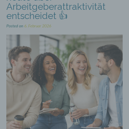
Arbeitgeberattraktivität
entscheidet 👍
Posted on
6. Februar 2026