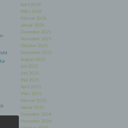
April 2026
März 2026
Februar 2026
Januar 2026
Dezember 2025
in-
November 2025
Oktober 2025
September 2025
icht
August 2025
für
Juli 2025
Juni 2025
Mai 2025
April 2025
März 2025
Februar 2025
ch
Januar 2025
Dezember 2024
h
November 2024
Oktober 2024