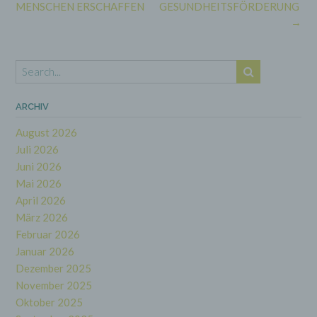
navigation
MENSCHEN ERSCHAFFEN
GESUNDHEITSFÖRDERUNG
→
ARCHIV
August 2026
Juli 2026
Juni 2026
Mai 2026
April 2026
März 2026
Februar 2026
Januar 2026
Dezember 2025
November 2025
Oktober 2025