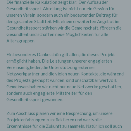
Die finanzielle Kalkulation zeigt klar: Der Aufbau der
Gesundheitssport-Abteilung ist nicht nur ein Gewinn für
unseren Verein, sondern auch ein bedeutender Beitrag für
den gesamten Stadtteil. Mit einem erweiterten Angebot im
Gesundheitssport stärken wir die Gemeinschaft, fördern die
Gesundheit und schaffen neue Möglichkeiten für alle
Altersgruppen.
Ein besonderes Dankeschön gilt allen, die dieses Projekt
ermöglicht haben. Die Leistungen unserer engagierten
Vereinsmitglieder, die Unterstützung externer
Netzwerkpartner und die vielen neuen Kontakte, die während
des Projekts geknüpft wurden, sind unschätzbar wertvoll.
Gemeinsam haben wir nicht nur neue Netzwerke geschaffen,
sondern auch engagierte Mitstreiter für den
Gesundheitssport gewonnen.
Zum Abschluss planen wir eine Besprechung, um unsere
Projekterfahrungen zu reflektieren und wertvolle
Erkenntnisse für die Zukunft zu sammeln. Natürlich soll auch