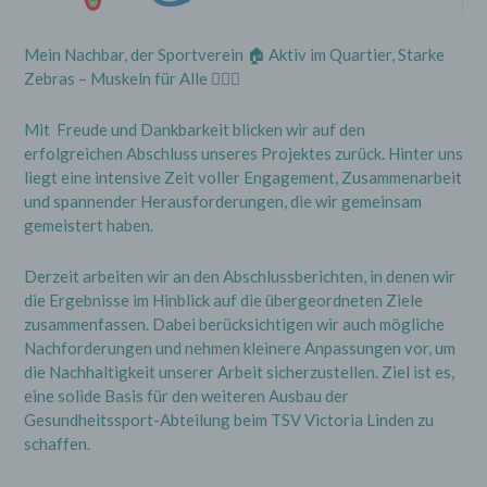
Mein Nachbar, der Sportverein 🏠 Aktiv im Quartier, Starke
Zebras – Muskeln für Alle 🏋️‍♀️😎
Mit Freude und Dankbarkeit blicken wir auf den
erfolgreichen Abschluss unseres Projektes zurück. Hinter uns
liegt eine intensive Zeit voller Engagement, Zusammenarbeit
und spannender Herausforderungen, die wir gemeinsam
gemeistert haben.
Derzeit arbeiten wir an den Abschlussberichten, in denen wir
die Ergebnisse im Hinblick auf die übergeordneten Ziele
zusammenfassen. Dabei berücksichtigen wir auch mögliche
Nachforderungen und nehmen kleinere Anpassungen vor, um
die Nachhaltigkeit unserer Arbeit sicherzustellen. Ziel ist es,
eine solide Basis für den weiteren Ausbau der
Gesundheitssport-Abteilung beim TSV Victoria Linden zu
schaffen.