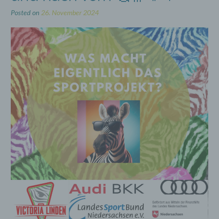
Posted on
26. November 2024