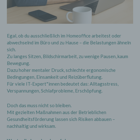
Egal, ob du ausschließlich im Homeoffice arbeitest oder
abwechselnd im Büro und zu Hause – die Belastungen ähneln
sich.
Zu langes Sitzen, Bildschirmarbeit, zu wenige Pausen, kaum
Bewegung.
Dazu hoher mentaler Druck, schlechte ergonomische
Bedingungen, Einsamkeit und Reizüberflutung.
Für viele IT-Expert*innen bedeutet das: Alltagsstress,
Verspannungen, Schlafprobleme, Erschöpfung.
Doch das muss nicht so bleiben.
Mit gezielten Maßnahmen aus der Betrieblichen
Gesundheitsförderung lassen sich Risiken abbauen –
nachhaltig und wirksam.