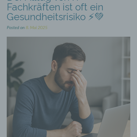
Fachkräften ist oft ein
Gesundheitsrisiko ⚡💚
Posted on
8. Mai 2025