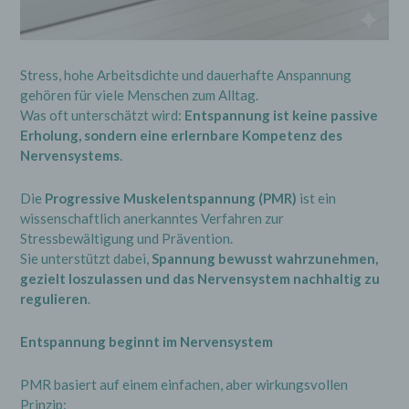
Stress, hohe Arbeitsdichte und dauerhafte Anspannung
gehören für viele Menschen zum Alltag.
Was oft unterschätzt wird:
Entspannung ist keine passive
Erholung, sondern eine erlernbare Kompetenz des
Nervensystems
.
Die
Progressive Muskelentspannung (PMR)
ist ein
wissenschaftlich anerkanntes Verfahren zur
Stressbewältigung und Prävention.
Sie unterstützt dabei,
Spannung bewusst wahrzunehmen,
gezielt loszulassen und das Nervensystem nachhaltig zu
regulieren
.
Entspannung beginnt im Nervensystem
PMR basiert auf einem einfachen, aber wirkungsvollen
Prinzip: