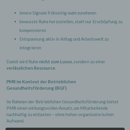
innere Signale frühzeitig wahrzunehmen
bewusste Ruhe herzustellen, statt nur Erschöpfung zu
kompensieren
Entspannung aktiv in Alltag und Arbeitswelt zu
integrieren
Damit wird Ruhe
nicht zum Luxus
, sondern zu einer
verlässlichen Ressource
.
PMR im Kontext der Betrieblichen
Gesundheitsförderung (BGF)
Im Rahmen der Betrieblichen Gesundheitsförderung bietet
PMR einen wirkungsvollen Ansatz, um Mitarbeitende
nachhaltig zu entlasten – ohne hohen organisatorischen
Aufwand.