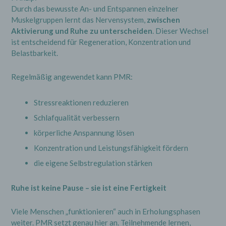
Durch das bewusste An- und Entspannen einzelner
Muskelgruppen lernt das Nervensystem,
zwischen
Aktivierung und Ruhe zu unterscheiden
. Dieser Wechsel
ist entscheidend für Regeneration, Konzentration und
Belastbarkeit.
Regelmäßig angewendet kann PMR:
Stressreaktionen reduzieren
Schlafqualität verbessern
körperliche Anspannung lösen
Konzentration und Leistungsfähigkeit fördern
die eigene Selbstregulation stärken
Ruhe ist keine Pause – sie ist eine Fertigkeit
Viele Menschen „funktionieren“ auch in Erholungsphasen
weiter. PMR setzt genau hier an. Teilnehmende lernen,