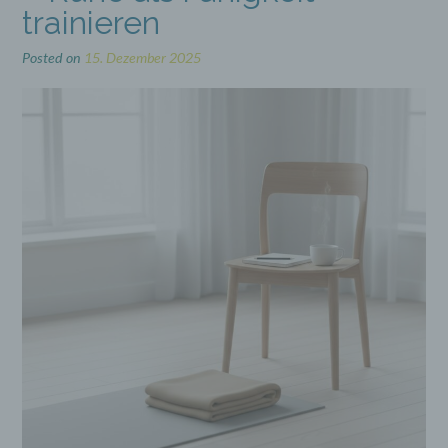
trainieren
Posted on
15. Dezember 2025