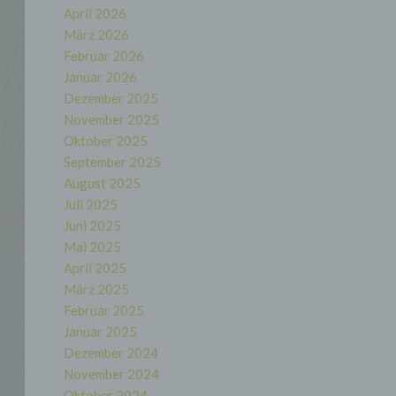
April 2026
März 2026
Februar 2026
Januar 2026
Dezember 2025
November 2025
Oktober 2025
September 2025
August 2025
Juli 2025
Juni 2025
Mai 2025
April 2025
März 2025
Februar 2025
Januar 2025
Dezember 2024
November 2024
Oktober 2024