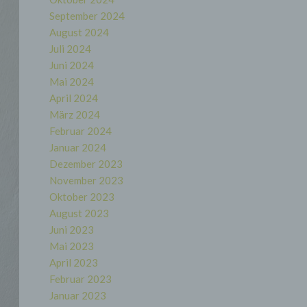
September 2024
August 2024
Juli 2024
Juni 2024
Mai 2024
April 2024
März 2024
Februar 2024
Januar 2024
Dezember 2023
November 2023
Oktober 2023
August 2023
Juni 2023
Mai 2023
April 2023
Februar 2023
Januar 2023