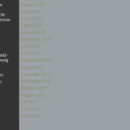
August 2020
en
Juni 2020
cht
April 2020
Person
März 2020
Januar 2020
Dezember 2019
Juni 2019
Mai 2019
hutz-
rung
September 2018
April 2018
Dezember 2017
n.
November 2017
n
Oktober 2017
August 2017
Juli 2017
Juni 2017
Mai 2017